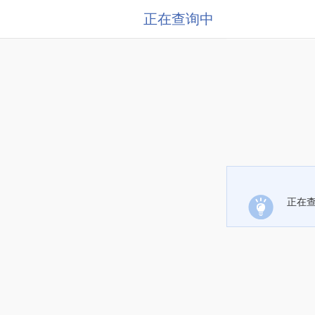
正在查询中
正在