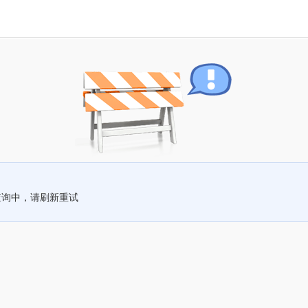
查询中，请刷新重试