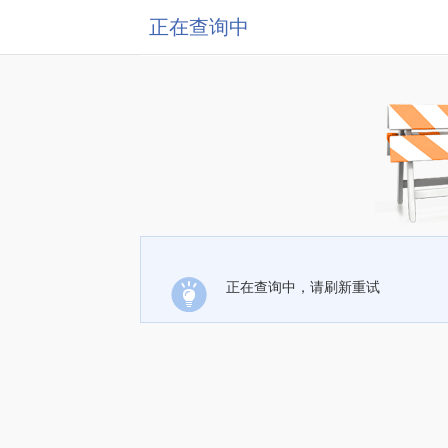
正在查询中
正在查询中，请刷新重试