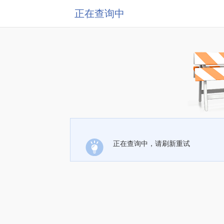
正在查询中
正在查询中，请刷新重试