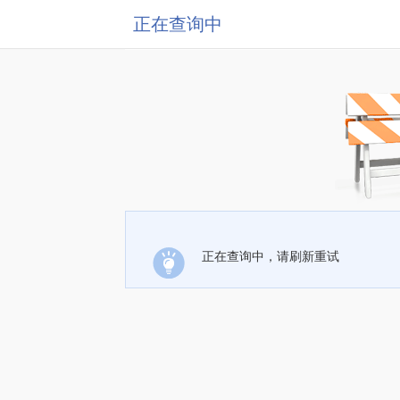
正在查询中
正在查询中，请刷新重试