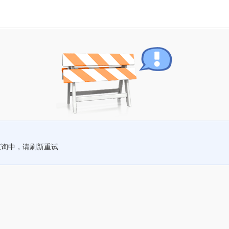
查询中，请刷新重试