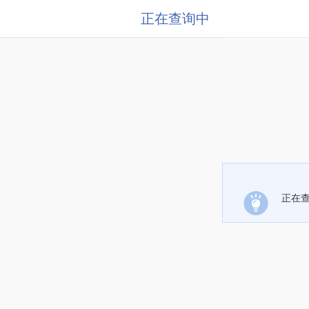
正在查询中
正在